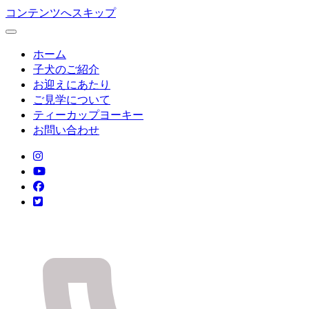
コンテンツへスキップ
ホーム
子犬のご紹介
お迎えにあたり
ご見学について
ティーカップヨーキー
お問い合わせ