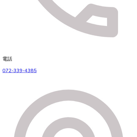
電話
072-339-4385