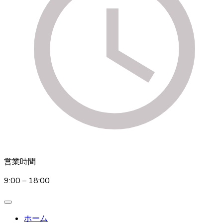
営業時間
9:00 – 18:00
ホーム