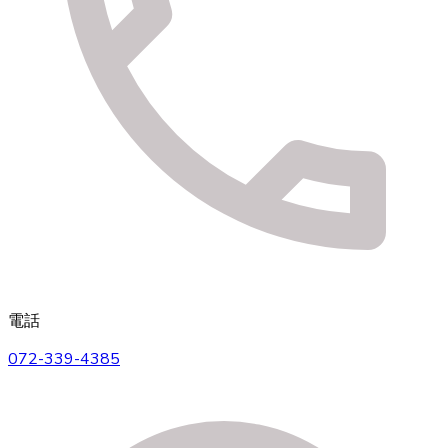
電話
072-339-4385