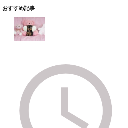
おすすめ記事