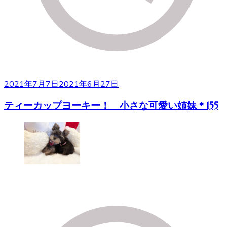
2021年7月7日
2021年6月27日
ティーカップヨーキー！ 小さな可愛い姉妹＊155