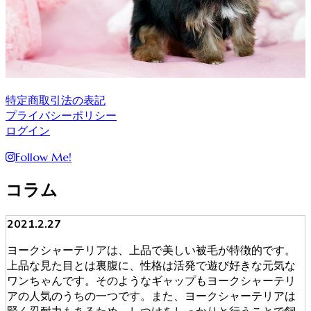
特定商取引法の表記
プライバシーポリシー
ログイン
Follow Me!
コラム
2021.2.27
ヨークシャーテリアは、上品で美しい被毛が特徴的です。
上品な見た目とは裏腹に、性格は活発で遊び好きな元気な
ワンちゃんです。そのようなギャップもヨークシャーテリ
アの人気のうちの一つです。また、ヨークシャーテリアは