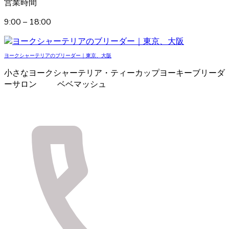
営業時間
9:00 – 18:00
ヨークシャーテリアのブリーダー｜東京、大阪
小さなヨークシャーテリア・ティーカップヨーキーブリーダ
ーサロン ベベマッシュ