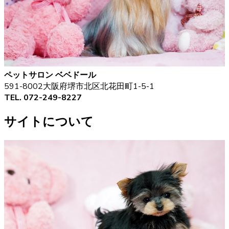
ペットサロン ベベドール
591-8002大阪府堺市北区北花田町1-5-1
TEL. 072-249-8227
サイトについて