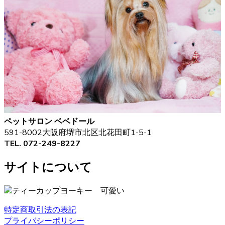
ペットサロン ベベドール
591-8002大阪府堺市北区北花田町1-5-1
TEL. 072-249-8227
サイトについて
特定商取引法の表記
プライバシーポリシー