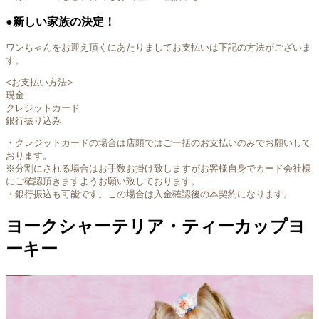
●新しい家族の決定！
ワンちゃんをお迎え頂くにあたりましてお支払いは下記の方法がございま
す。
<お支払い方法>
現金
クレジットカード
銀行振り込み
・クレジットカードの場合は店頭ではご一括のお支払いのみでお願いして
おります。
※分割にされる場合はお手数お掛け致しますがお客様自身でカード会社様
にご確認頂きますようお願い致しております。
・銀行振込も可能です。この場合は入金確認後の本契約になります。
ヨークシャーテリア・ティーカップヨ
ーキー