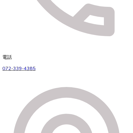
電話
072-339-4385