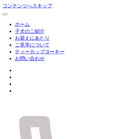
コンテンツへスキップ
ホーム
子犬のご紹介
お迎えにあたり
ご見学について
ティーカップヨーキー
お問い合わせ