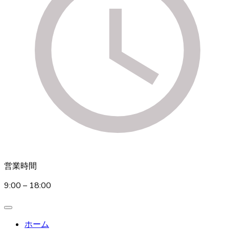
営業時間
9:00 – 18:00
ホーム