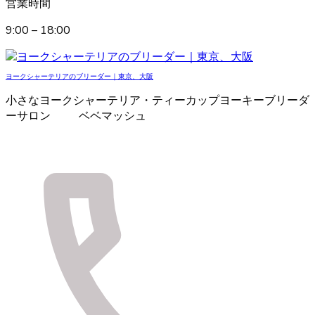
営業時間
9:00 – 18:00
ヨークシャーテリアのブリーダー｜東京、大阪
小さなヨークシャーテリア・ティーカップヨーキーブリーダ
ーサロン ベベマッシュ