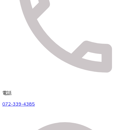
電話
072-339-4385