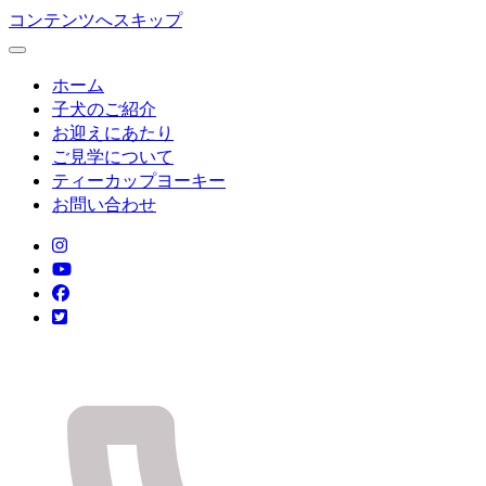
コンテンツへスキップ
ホーム
子犬のご紹介
お迎えにあたり
ご見学について
ティーカップヨーキー
お問い合わせ