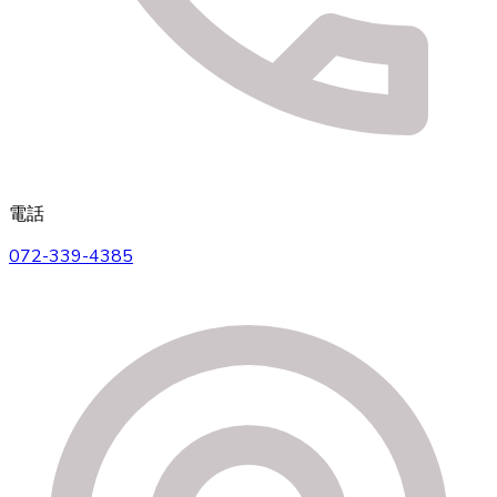
電話
072-339-4385