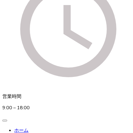
営業時間
9:00 – 18:00
ホーム