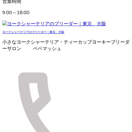
営業時間
9:00 – 18:00
ヨークシャーテリアのブリーダー｜東京、大阪
小さなヨークシャーテリア・ティーカップヨーキーブリーダ
ーサロン ベベマッシュ