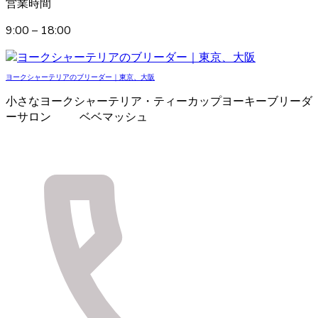
営業時間
9:00 – 18:00
ヨークシャーテリアのブリーダー｜東京、大阪
小さなヨークシャーテリア・ティーカップヨーキーブリーダ
ーサロン ベベマッシュ