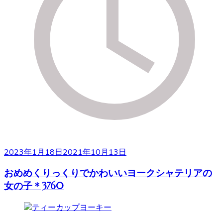
2023年1月18日
2021年10月13日
おめめくりっくりでかわいいヨークシャテリアの
女の子＊3760