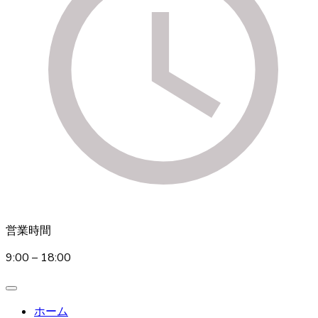
営業時間
9:00 – 18:00
ホーム