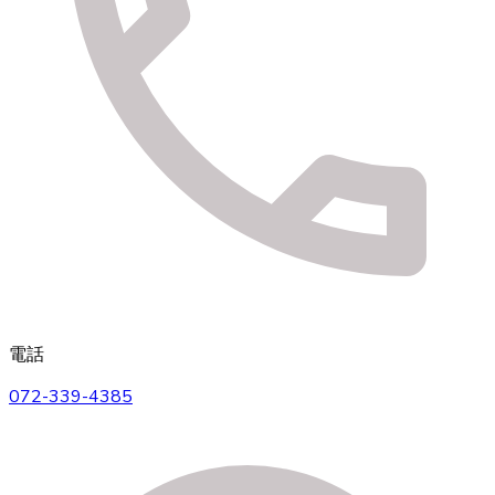
電話
072-339-4385