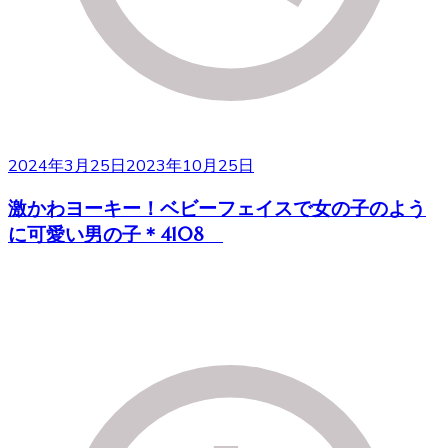
2024年3月25日
2023年10月25日
激かわヨーキー！ベビーフェイスで女の子のよう
に可愛い男の子＊4108