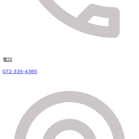
電話
072-339-4385