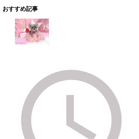
おすすめ記事