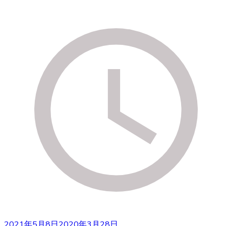
2021年5月8日
2020年3月28日