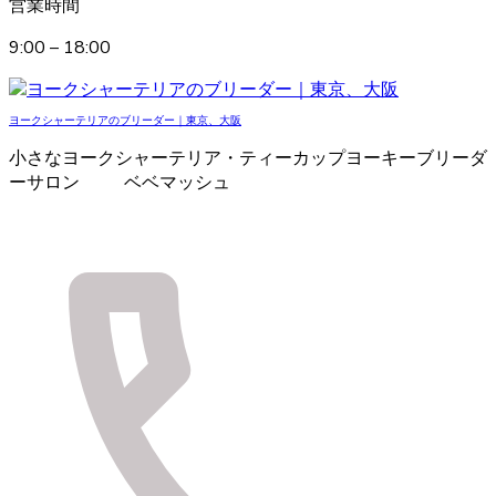
営業時間
9:00 – 18:00
ヨークシャーテリアのブリーダー｜東京、大阪
小さなヨークシャーテリア・ティーカップヨーキーブリーダ
ーサロン ベベマッシュ