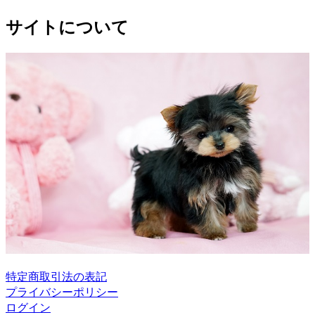
サイトについて
特定商取引法の表記
プライバシーポリシー
ログイン