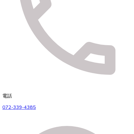
電話
072-339-4385