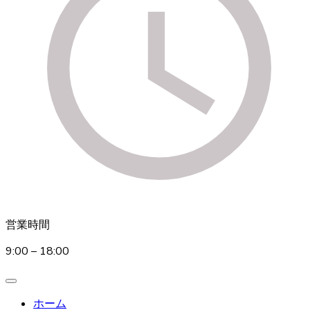
営業時間
9:00 – 18:00
ホーム