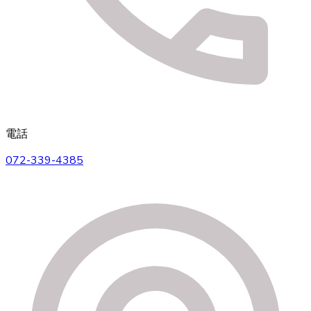
電話
072-339-4385