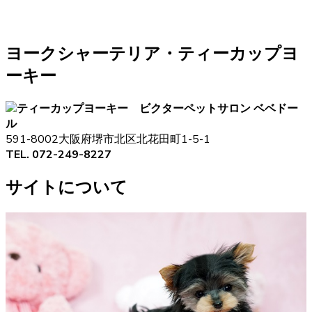
ヨークシャーテリア・ティーカップヨ
ーキー
ペットサロン ベベドー
ル
591-8002大阪府堺市北区北花田町1-5-1
TEL. 072-249-8227
サイトについて