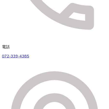
電話
072-339-4385