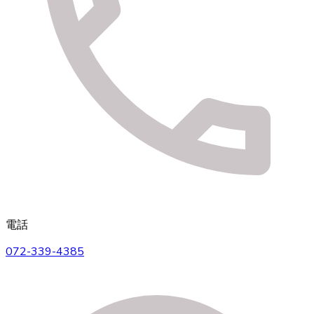
電話
072-339-4385