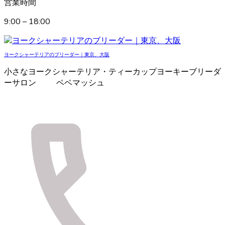
営業時間
9:00 – 18:00
ヨークシャーテリアのブリーダー｜東京、大阪
小さなヨークシャーテリア・ティーカップヨーキーブリーダ
ーサロン ベベマッシュ