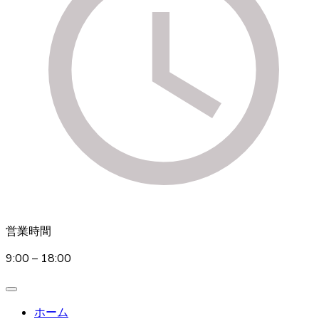
営業時間
9:00 – 18:00
ホーム