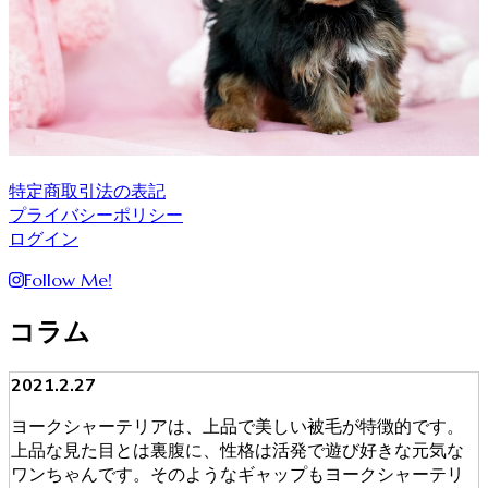
特定商取引法の表記
プライバシーポリシー
ログイン
Follow Me!
コラム
2021.2.27
ヨークシャーテリアは、上品で美しい被毛が特徴的です。
上品な見た目とは裏腹に、性格は活発で遊び好きな元気な
ワンちゃんです。そのようなギャップもヨークシャーテリ