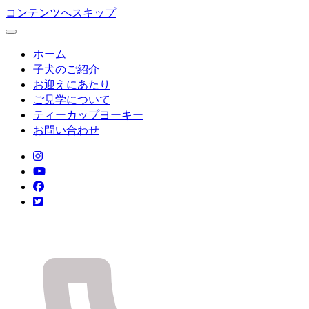
コンテンツへスキップ
ホーム
子犬のご紹介
お迎えにあたり
ご見学について
ティーカップヨーキー
お問い合わせ