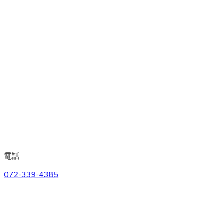
電話
072-339-4385