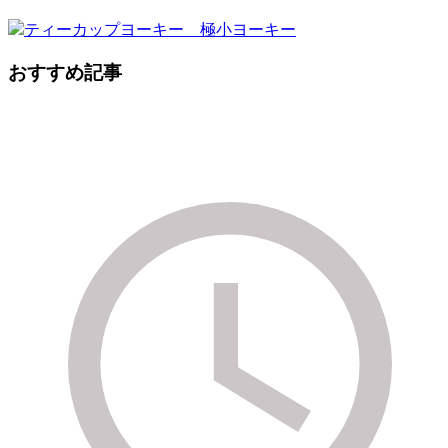
おすすめ記事