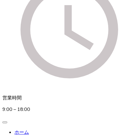
営業時間
9:00 – 18:00
ホーム