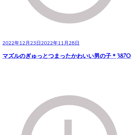
2022年12月23日
2022年11月28日
マズルのぎゅっとつまったかわいい男の子＊3870