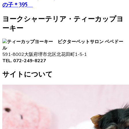
の子＊395
ヨークシャーテリア・ティーカップヨ
ーキー
ペットサロン ベベドー
ル
591-8002大阪府堺市北区北花田町1-5-1
TEL. 072-249-8227
サイトについて