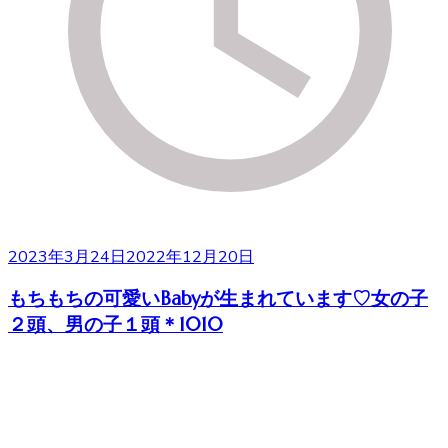
2023年3月24日
2022年12月20日
もちもちの可愛いBabyが生まれています♡女の子
２頭、男の子１頭＊1010