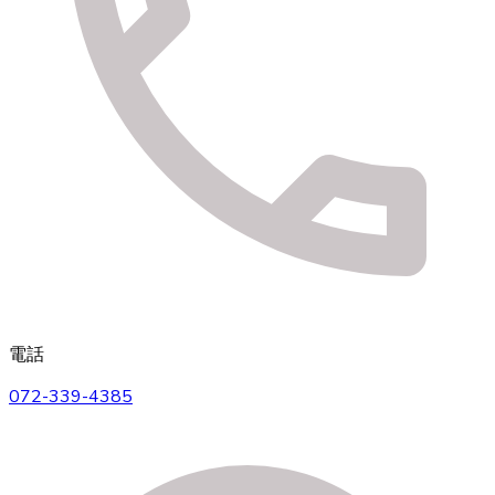
電話
072-339-4385