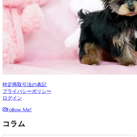
特定商取引法の表記
プライバシーポリシー
ログイン
Follow Me!
コラム