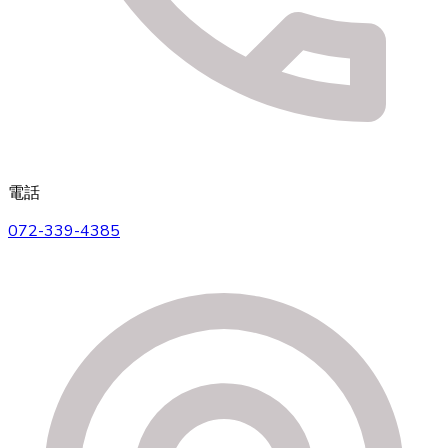
電話
072-339-4385