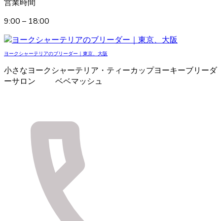
営業時間
9:00 – 18:00
ヨークシャーテリアのブリーダー｜東京、大阪
小さなヨークシャーテリア・ティーカップヨーキーブリーダ
ーサロン ベベマッシュ