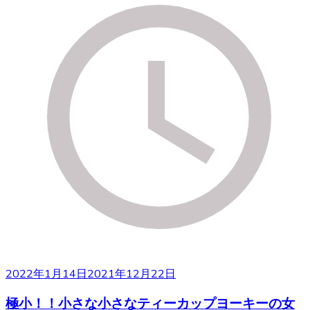
2022年1月14日
2021年12月22日
極小！！小さな小さなティーカップヨーキーの女