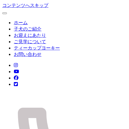
コンテンツへスキップ
ホーム
子犬のご紹介
お迎えにあたり
ご見学について
ティーカップヨーキー
お問い合わせ