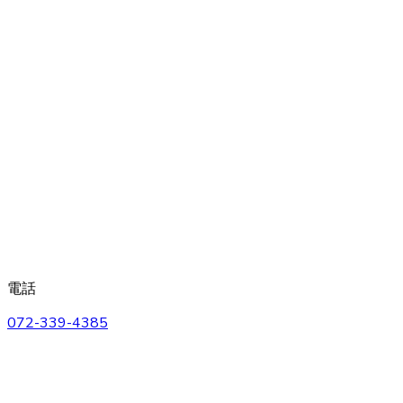
電話
072-339-4385