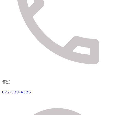
電話
072-339-4385