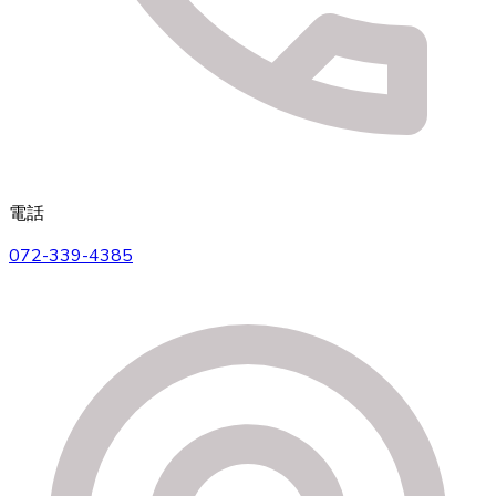
電話
072-339-4385