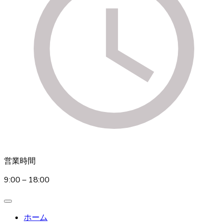
営業時間
9:00 – 18:00
ホーム