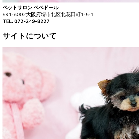
ペットサロン ベベドール
591-8002大阪府堺市北区北花田町1-5-1
TEL. 072-249-8227
サイトについて