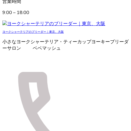
営業時間
9:00 – 18:00
ヨークシャーテリアのブリーダー｜東京、大阪
小さなヨークシャーテリア・ティーカップヨーキーブリーダ
ーサロン ベベマッシュ