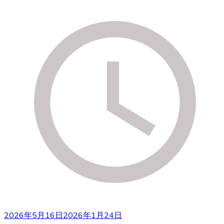
2026年5月16日
2026年1月24日