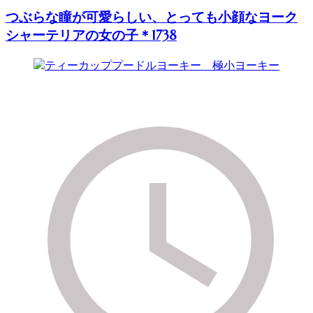
つぶらな瞳が可愛らしい、とっても小顔なヨーク
シャーテリアの女の子＊1738