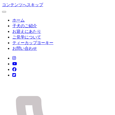
コンテンツへスキップ
ホーム
子犬のご紹介
お迎えにあたり
ご見学について
ティーカップヨーキー
お問い合わせ