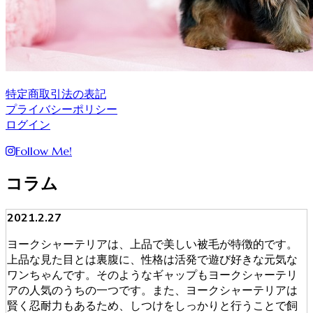
特定商取引法の表記
プライバシーポリシー
ログイン
Follow Me!
コラム
2021.2.27
ヨークシャーテリアは、上品で美しい被毛が特徴的です。
上品な見た目とは裏腹に、性格は活発で遊び好きな元気な
ワンちゃんです。そのようなギャップもヨークシャーテリ
アの人気のうちの一つです。また、ヨークシャーテリアは
賢く忍耐力もあるため、しつけをしっかりと行うことで飼