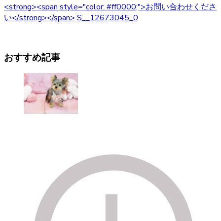
<strong><span style="color: #ff0000;">お問い合わせくださ
い</strong></span>
S__12673045_0
おすすめ記事