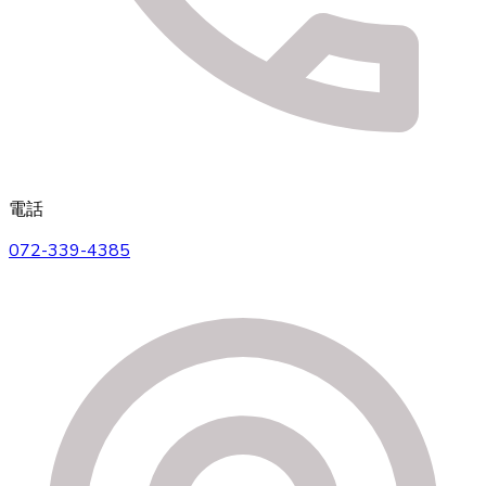
電話
072-339-4385