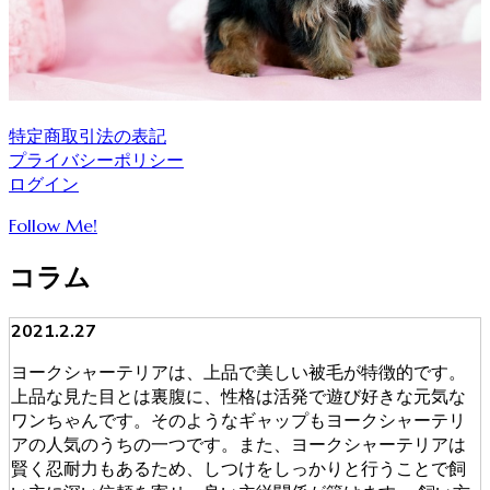
特定商取引法の表記
プライバシーポリシー
ログイン
Follow Me!
コラム
2021.2.27
ヨークシャーテリアは、上品で美しい被毛が特徴的です。
上品な見た目とは裏腹に、性格は活発で遊び好きな元気な
ワンちゃんです。そのようなギャップもヨークシャーテリ
アの人気のうちの一つです。また、ヨークシャーテリアは
賢く忍耐力もあるため、しつけをしっかりと行うことで飼