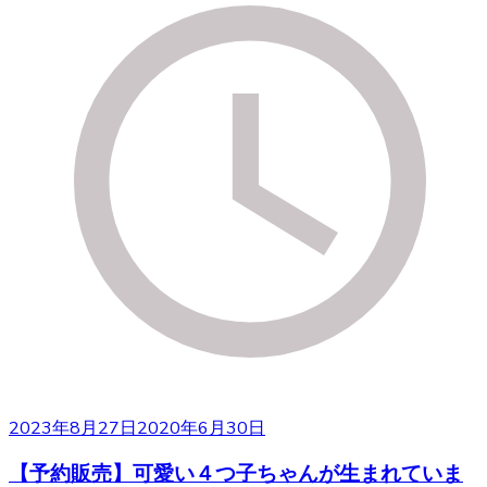
2023年8月27日
2020年6月30日
【予約販売】可愛い４つ子ちゃんが生まれていま