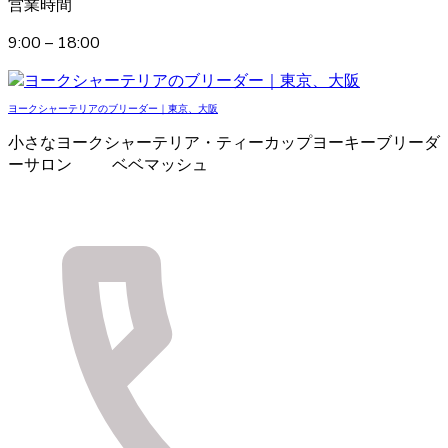
営業時間
9:00 – 18:00
ヨークシャーテリアのブリーダー｜東京、大阪
小さなヨークシャーテリア・ティーカップヨーキーブリーダ
ーサロン ベベマッシュ