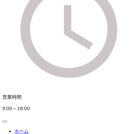
営業時間
9:00 – 18:00
ホーム