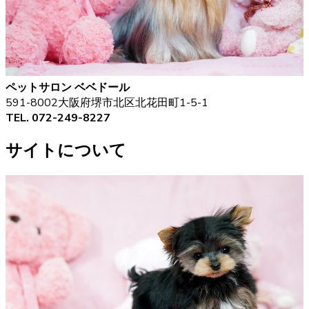
ペットサロン ベベドール
591-8002大阪府堺市北区北花田町1-5-1
TEL. 072-249-8227
サイトについて