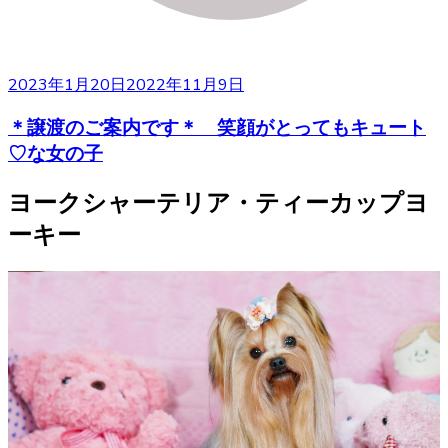
2023年1月20日
2022年11月9日
＊譲渡のご案内です＊ 笑顔がとってもキュート
♡な女の子
ヨークシャーテリア・ティーカップヨ
ーキー