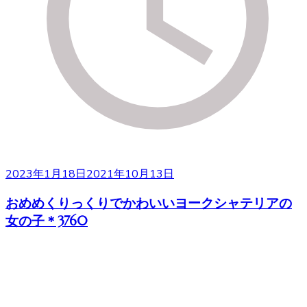
2023年1月18日
2021年10月13日
おめめくりっくりでかわいいヨークシャテリアの
女の子＊3760