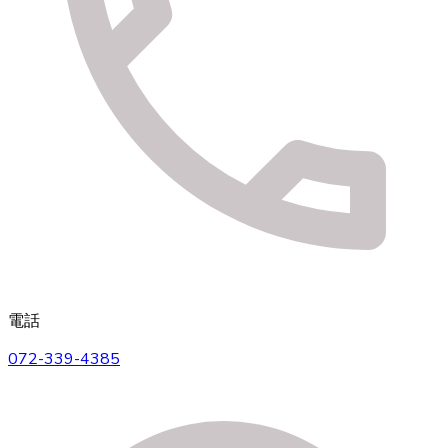
電話
072-339-4385