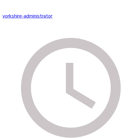
yorkshire-administrator