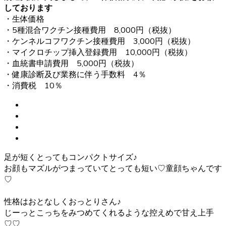
しております
・生体価格
・5種混合ワクチン接種費用 8,000円（税抜）
・ケンネルコフワクチン接種費用 3,000円（税抜）
・マイクロチップ挿入登録費用 10,000円（税抜）
・血統書申請費用 5,000円（税抜）
・健康診断及び業務に伴う手数料 4％
・消費税 10％
足が短くとってもコンパクトサイズ♪
お顔もマズルがつまっていてとっても短い♡童顔ちゃんです
♡
性格はおとなしくおっとりさん♪
じーっとこっちをみつめてくれるような控えめで甘え上手
♡♡