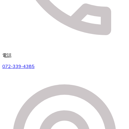
電話
072-339-4385