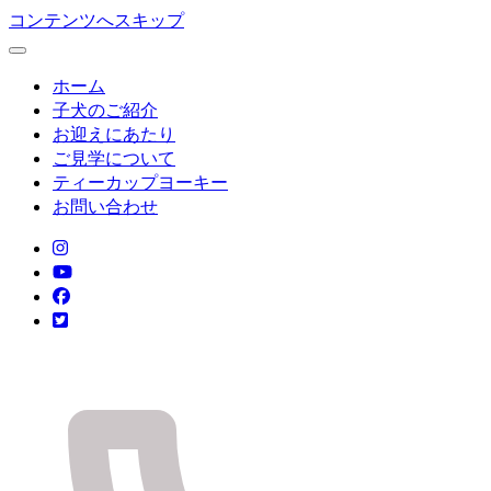
コンテンツへスキップ
ホーム
子犬のご紹介
お迎えにあたり
ご見学について
ティーカップヨーキー
お問い合わせ