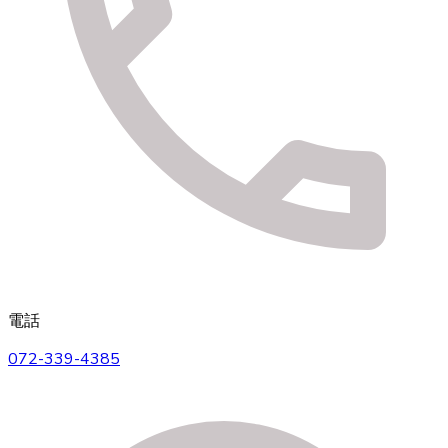
電話
072-339-4385