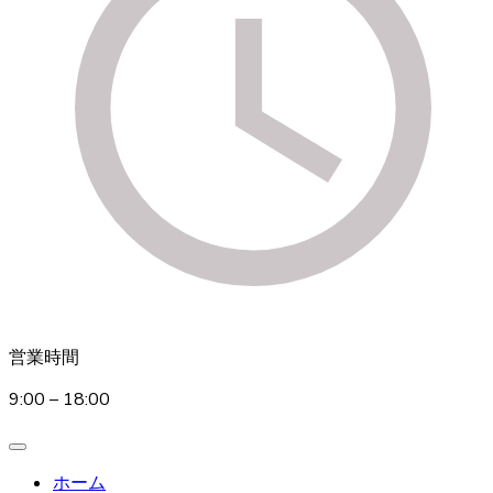
営業時間
9:00 – 18:00
ホーム