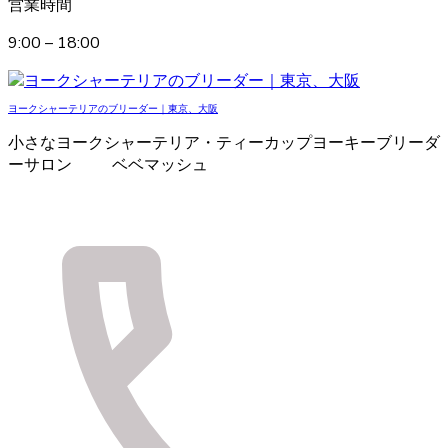
営業時間
9:00 – 18:00
ヨークシャーテリアのブリーダー｜東京、大阪
小さなヨークシャーテリア・ティーカップヨーキーブリーダ
ーサロン ベベマッシュ