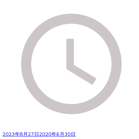
2023年8月27日
2020年6月30日