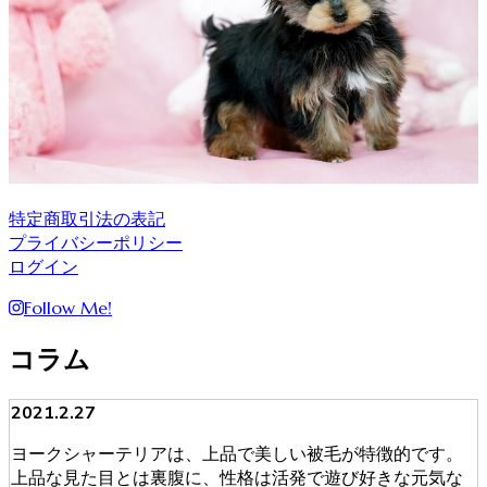
特定商取引法の表記
プライバシーポリシー
ログイン
Follow Me!
コラム
2021.2.27
ヨークシャーテリアは、上品で美しい被毛が特徴的です。
上品な見た目とは裏腹に、性格は活発で遊び好きな元気な