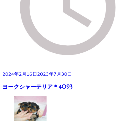
2024年2月16日
2023年7月30日
ヨークシャーテリア＊4093