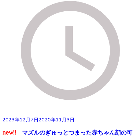
2023年12月7日
2020年11月3日
new!!
マズルのぎゅっとつまった赤ちゃん顔の可