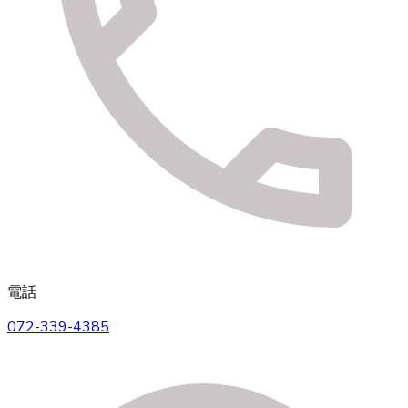
電話
072-339-4385