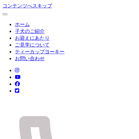
コンテンツへスキップ
ホーム
子犬のご紹介
お迎えにあたり
ご見学について
ティーカップヨーキー
お問い合わせ