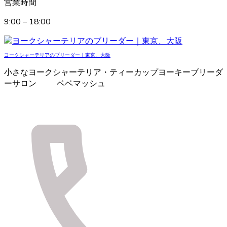
営業時間
9:00 – 18:00
ヨークシャーテリアのブリーダー｜東京、大阪
小さなヨークシャーテリア・ティーカップヨーキーブリーダ
ーサロン ベベマッシュ