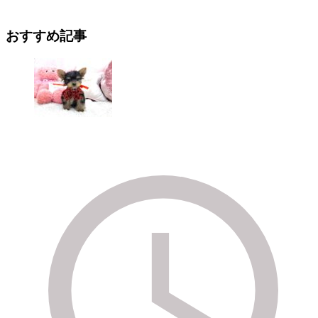
おすすめ記事