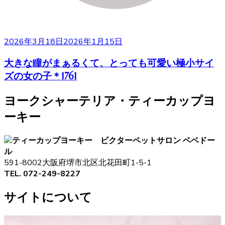
2026年3月18日
2026年1月15日
大きな瞳がまぁるくて、とっても可愛い極小サイ
ズの女の子＊1761
ヨークシャーテリア・ティーカップヨ
ーキー
ペットサロン ベベドー
ル
591-8002大阪府堺市北区北花田町1-5-1
TEL. 072-249-8227
サイトについて