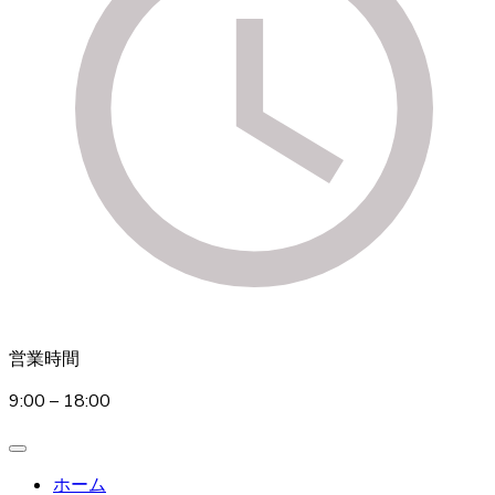
営業時間
9:00 – 18:00
ホーム