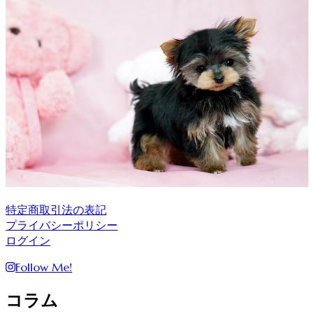
特定商取引法の表記
プライバシーポリシー
ログイン
Follow Me!
コラム