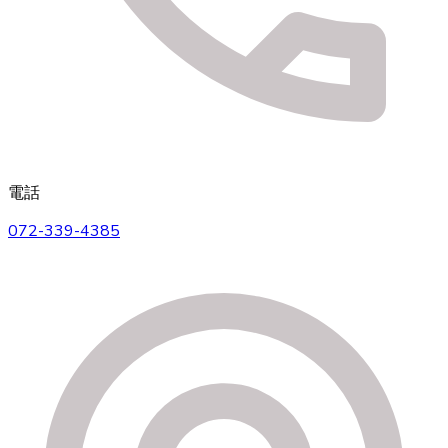
電話
072-339-4385