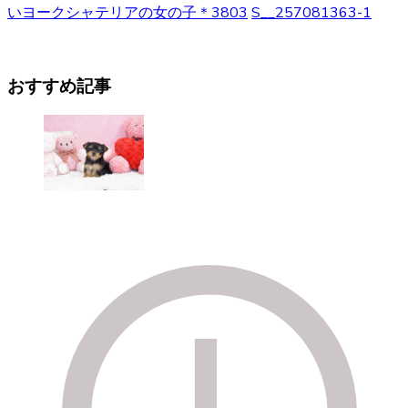
いヨークシャテリアの女の子＊3803
S__257081363-1
おすすめ記事