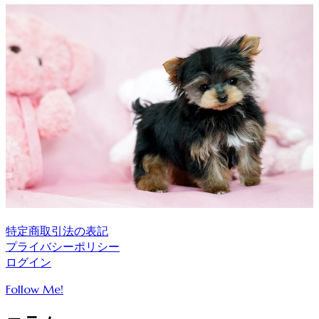
特定商取引法の表記
プライバシーポリシー
ログイン
Follow Me!