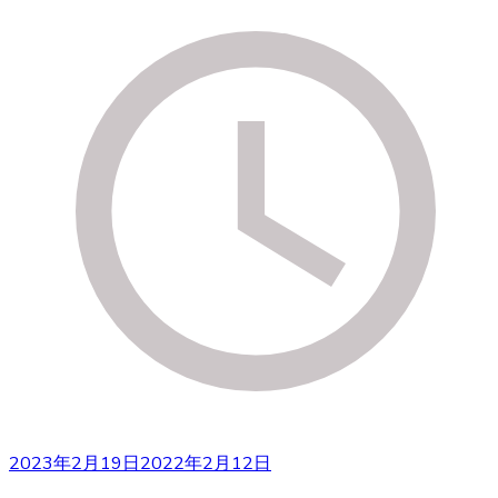
2023年2月19日
2022年2月12日