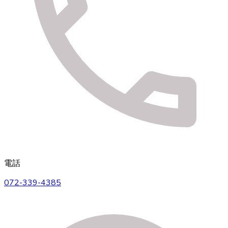
電話
072-339-4385