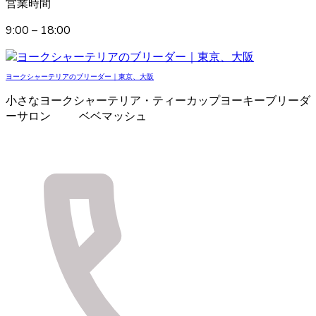
営業時間
9:00 – 18:00
ヨークシャーテリアのブリーダー｜東京、大阪
小さなヨークシャーテリア・ティーカップヨーキーブリーダ
ーサロン ベベマッシュ