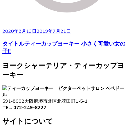
2020年8月13日
2019年7月21日
タイトルティーカップヨーキー 小さく可愛い女の
子!!
ヨークシャーテリア・ティーカップヨ
ーキー
ペットサロン ベベドー
ル
591-8002大阪府堺市北区北花田町1-5-1
TEL. 072-249-8227
サイトについて