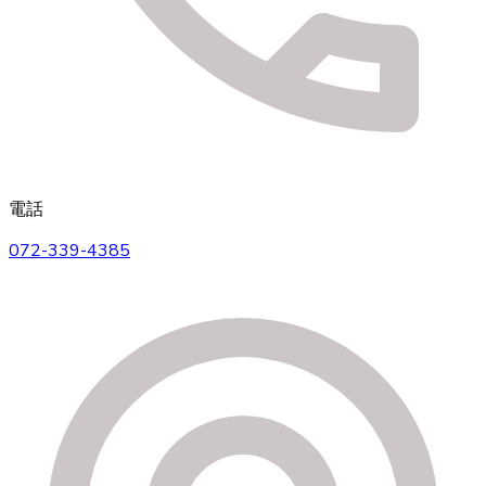
電話
072-339-4385