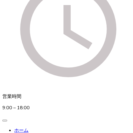
営業時間
9:00 – 18:00
ホーム