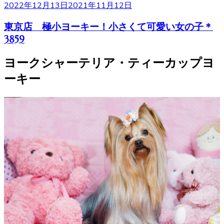
2022年12月13日
2021年11月12日
東京店 極小ヨーキー！小さくて可愛い女の子＊
3859
ヨークシャーテリア・ティーカップヨ
ーキー