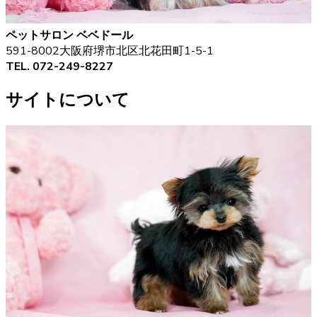
ペットサロン ベベドール
591-8002大阪府堺市北区北花田町1-5-1
TEL. 072-249-8227
サイトについて