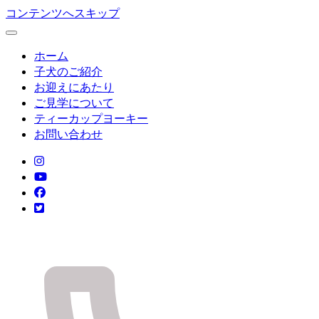
コンテンツへスキップ
ホーム
子犬のご紹介
お迎えにあたり
ご見学について
ティーカップヨーキー
お問い合わせ