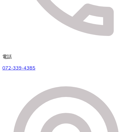
電話
072-339-4385