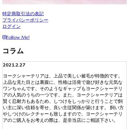
特定商取引法の表記
プライバシーポリシー
ログイン
Follow Me!
コラム
2021.2.27
ヨークシャーテリアは、上品で美しい被毛が特徴的です。
上品な見た目とは裏腹に、性格は活発で遊び好きな元気な
ワンちゃんです。そのようなギャップもヨークシャーテリ
アの人気のうちの一つです。また、ヨークシャーテリアは
賢く忍耐力もあるため、しつけをしっかりと行うことで飼
い主に深い信頼を寄せ、良い主従関係が築けます。 飼い方
やしつけのレクチャーも致しますので、ヨークシャーテリ
アのご購入をお考えの際は、是非当店にご相談下さい。