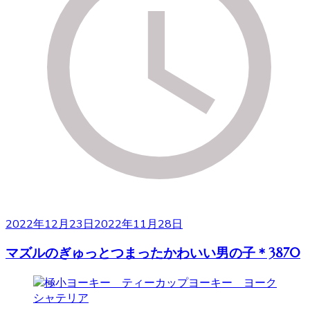
2022年12月23日
2022年11月28日
マズルのぎゅっとつまったかわいい男の子＊3870