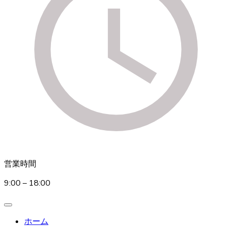
営業時間
9:00 – 18:00
ホーム