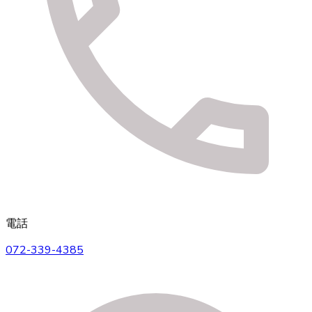
電話
072-339-4385