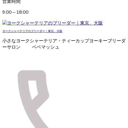
営業時間
9:00 – 18:00
ヨークシャーテリアのブリーダー｜東京、大阪
小さなヨークシャーテリア・ティーカップヨーキーブリーダ
ーサロン ベベマッシュ