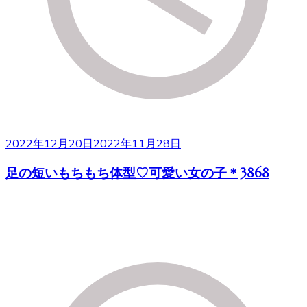
2022年12月20日
2022年11月28日
足の短いもちもち体型♡可愛い女の子＊3868