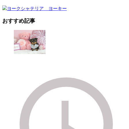
おすすめ記事