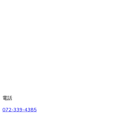
電話
072-339-4385