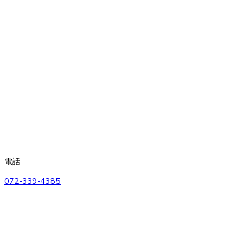
電話
072-339-4385