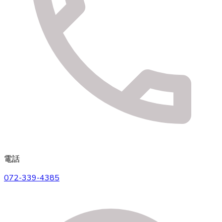
電話
072-339-4385