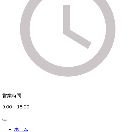
営業時間
9:00 – 18:00
ホーム