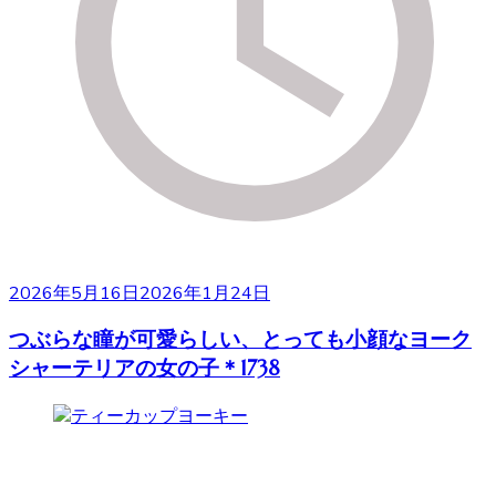
2026年5月16日
2026年1月24日
つぶらな瞳が可愛らしい、とっても小顔なヨーク
シャーテリアの女の子＊1738