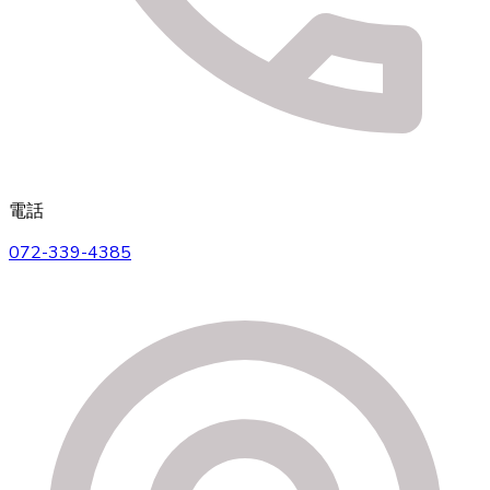
電話
072-339-4385