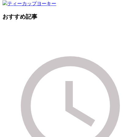
おすすめ記事