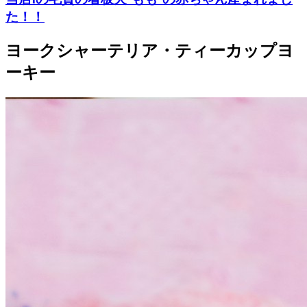
た！！
ヨークシャーテリア・ティーカップヨ
ーキー