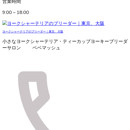
営業時間
9:00 – 18:00
ヨークシャーテリアのブリーダー｜東京、大阪
小さなヨークシャーテリア・ティーカップヨーキーブリーダ
ーサロン ベベマッシュ