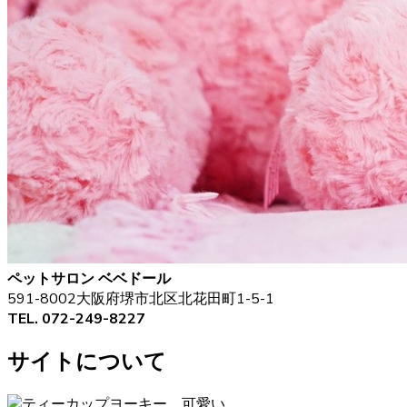
ペットサロン ベベドール
591-8002大阪府堺市北区北花田町1-5-1
TEL. 072-249-8227
サイトについて