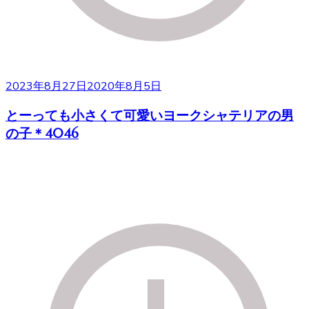
2023年8月27日
2020年8月5日
とーっても小さくて可愛いヨークシャテリアの男
の子＊4046