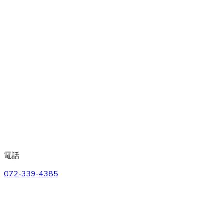
電話
072-339-4385