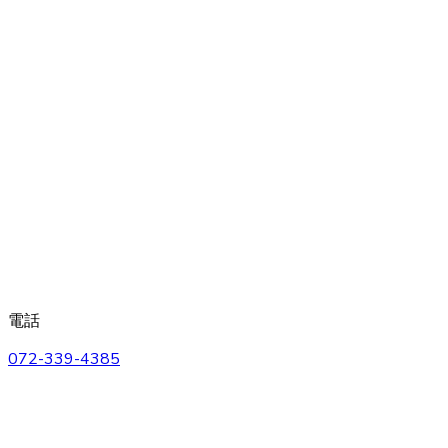
電話
072-339-4385