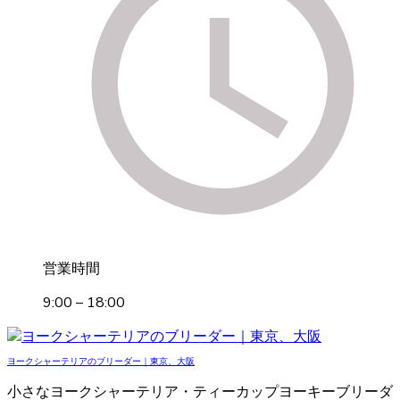
営業時間
9:00 – 18:00
ヨークシャーテリアのブリーダー｜東京、大阪
小さなヨークシャーテリア・ティーカップヨーキーブリーダ