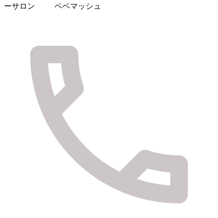
ーサロン ベベマッシュ