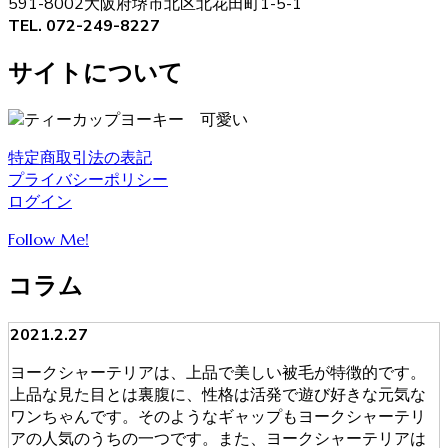
591-8002大阪府堺市北区北花田町1-5-1
TEL. 072-249-8227
サイトについて
特定商取引法の表記
プライバシーポリシー
ログイン
Follow Me!
コラム
2021.2.27
ヨークシャーテリアは、上品で美しい被毛が特徴的です。
上品な見た目とは裏腹に、性格は活発で遊び好きな元気な
ワンちゃんです。そのようなギャップもヨークシャーテリ
アの人気のうちの一つです。また、ヨークシャーテリアは