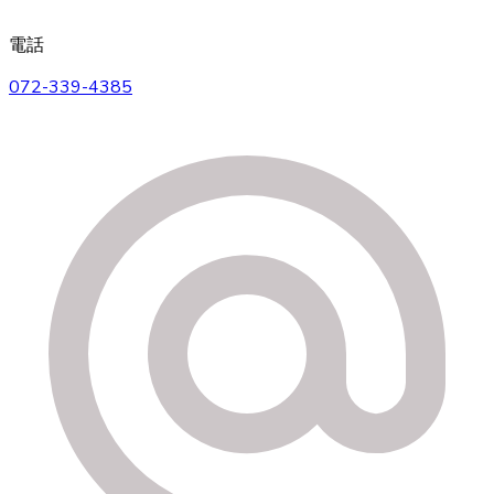
電話
072-339-4385