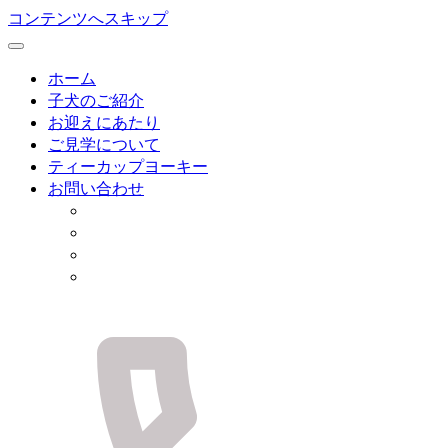
コンテンツへスキップ
ホーム
子犬のご紹介
お迎えにあたり
ご見学について
ティーカップヨーキー
お問い合わせ