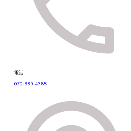
電話
072-339-4385