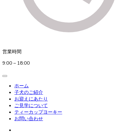
営業時間
9:00 – 18:00
ホーム
子犬のご紹介
お迎えにあたり
ご見学について
ティーカップヨーキー
お問い合わせ