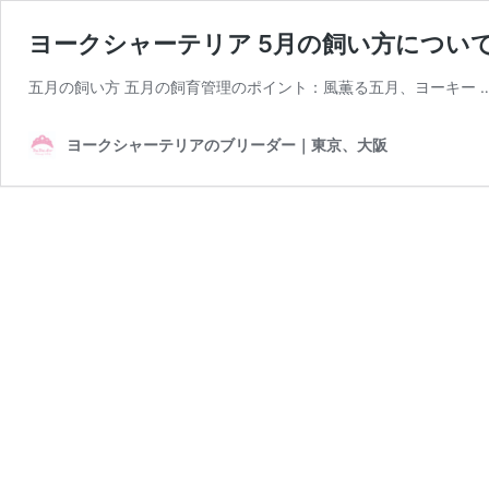
ヨークシャーテリア 5月の飼い方につい
五月の飼い方 五月の飼育管理のポイント：風薫る五月、ヨーキー 
ヨークシャーテリアのブリーダー｜東京、大阪