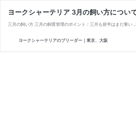
ヨークシャーテリア 3月の飼い方につい
三月の飼い方 三月の飼育管理のポイント：三月も前半はまだ寒い 
ヨークシャーテリアのブリーダー｜東京、大阪